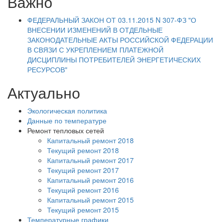
Важно
ФЕДЕРАЛЬНЫЙ ЗАКОН ОТ 03.11.2015 N 307-ФЗ "О
ВНЕСЕНИИ ИЗМЕНЕНИЙ В ОТДЕЛЬНЫЕ
ЗАКОНОДАТЕЛЬНЫЕ АКТЫ РОССИЙСКОЙ ФЕДЕРАЦИИ
В СВЯЗИ С УКРЕПЛЕНИЕМ ПЛАТЕЖНОЙ
ДИСЦИПЛИНЫ ПОТРЕБИТЕЛЕЙ ЭНЕРГЕТИЧЕСКИХ
РЕСУРСОВ"
Актуально
Экологическая политика
Данные по температуре
Ремонт тепловых сетей
Капитальный ремонт 2018
Текущий ремонт 2018
Капитальный ремонт 2017
Текущий ремонт 2017
Капитальный ремонт 2016
Текущий ремонт 2016
Капитальный ремонт 2015
Текущий ремонт 2015
Температурные графики