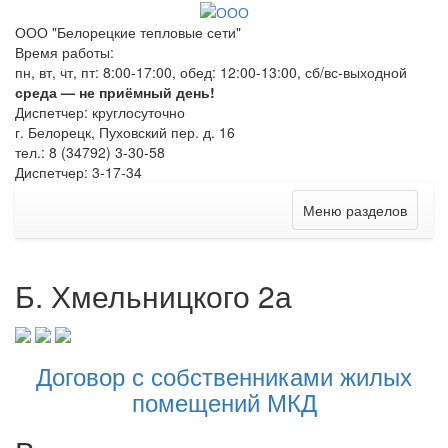
ООО "Белорецкие тепловые сети"
Время работы:
пн, вт, чт, пт: 8:00-17:00, обед: 12:00-13:00, сб/вс-выходной
среда — не приёмный день!
Диспетчер: круглосуточно
г. Белорецк, Пуховский пер. д. 16
тел.: 8 (34792) 3-30-58
Диспетчер: 3-17-34
Меню разделов
Б. Хмельницкого 2а
Договор с собственниками жилых
помещений МКД