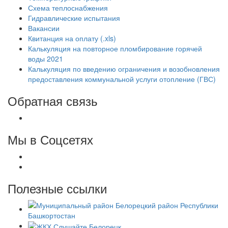
Схема теплоснабжения
Гидравлические испытания
Вакансии
Квитанция на оплату (.xls)
Калькуляция на повторное пломбирование горячей
воды 2021
Калькуляция по введению ограничения и возобновления
предоставления коммунальной услуги отопление (ГВС)
Обратная связь
Мы в Соцсетях
Полезные ссылки