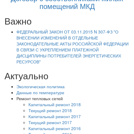
помещений МКД
Важно
ФЕДЕРАЛЬНЫЙ ЗАКОН ОТ 03.11.2015 N 307-ФЗ "О
ВНЕСЕНИИ ИЗМЕНЕНИЙ В ОТДЕЛЬНЫЕ
ЗАКОНОДАТЕЛЬНЫЕ АКТЫ РОССИЙСКОЙ ФЕДЕРАЦИИ
В СВЯЗИ С УКРЕПЛЕНИЕМ ПЛАТЕЖНОЙ
ДИСЦИПЛИНЫ ПОТРЕБИТЕЛЕЙ ЭНЕРГЕТИЧЕСКИХ
РЕСУРСОВ"
Актуально
Экологическая политика
Данные по температуре
Ремонт тепловых сетей
Капитальный ремонт 2018
Текущий ремонт 2018
Капитальный ремонт 2017
Текущий ремонт 2017
Капитальный ремонт 2016