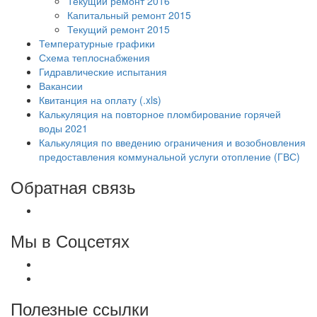
Текущий ремонт 2016
Капитальный ремонт 2015
Текущий ремонт 2015
Температурные графики
Схема теплоснабжения
Гидравлические испытания
Вакансии
Квитанция на оплату (.xls)
Калькуляция на повторное пломбирование горячей
воды 2021
Калькуляция по введению ограничения и возобновления
предоставления коммунальной услуги отопление (ГВС)
Обратная связь
Мы в Соцсетях
Полезные ссылки