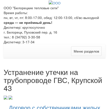
ООО "Белорецкие тепловые сети"
Время работы:
пн, вт, чт, пт: 8:00-17:00, обед: 12:00-13:00, сб/вс-выходной
среда — не приёмный день!
Диспетчер: круглосуточно
г. Белорецк, Пуховский пер. д. 16
тел.: 8 (34792) 3-30-58
Диспетчер: 3-17-34
Меню разделов
Устранение утечки на
трубопроводе ГВС, Крупской
43
Договор с собственниками жилых