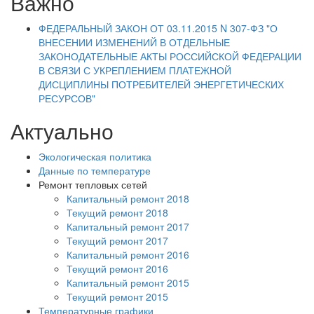
Важно
ФЕДЕРАЛЬНЫЙ ЗАКОН ОТ 03.11.2015 N 307-ФЗ "О
ВНЕСЕНИИ ИЗМЕНЕНИЙ В ОТДЕЛЬНЫЕ
ЗАКОНОДАТЕЛЬНЫЕ АКТЫ РОССИЙСКОЙ ФЕДЕРАЦИИ
В СВЯЗИ С УКРЕПЛЕНИЕМ ПЛАТЕЖНОЙ
ДИСЦИПЛИНЫ ПОТРЕБИТЕЛЕЙ ЭНЕРГЕТИЧЕСКИХ
РЕСУРСОВ"
Актуально
Экологическая политика
Данные по температуре
Ремонт тепловых сетей
Капитальный ремонт 2018
Текущий ремонт 2018
Капитальный ремонт 2017
Текущий ремонт 2017
Капитальный ремонт 2016
Текущий ремонт 2016
Капитальный ремонт 2015
Текущий ремонт 2015
Температурные графики