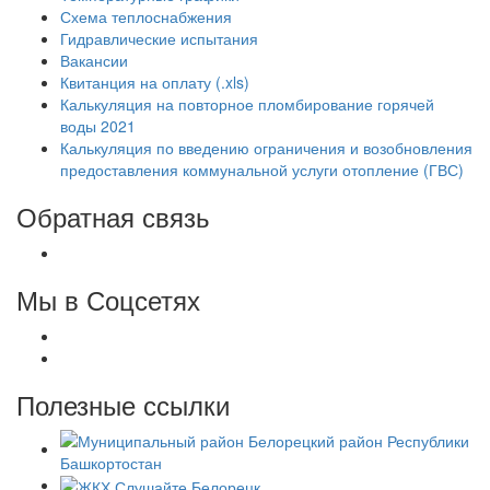
Схема теплоснабжения
Гидравлические испытания
Вакансии
Квитанция на оплату (.xls)
Калькуляция на повторное пломбирование горячей
воды 2021
Калькуляция по введению ограничения и возобновления
предоставления коммунальной услуги отопление (ГВС)
Обратная связь
Мы в Соцсетях
Полезные ссылки