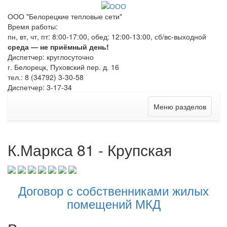
ООО "Белорецкие тепловые сети"
Время работы:
пн, вт, чт, пт: 8:00-17:00, обед: 12:00-13:00, сб/вс-выходной
среда — не приёмный день!
Диспетчер: круглосуточно
г. Белорецк, Пуховский пер. д. 16
тел.: 8 (34792) 3-30-58
Диспетчер: 3-17-34
Меню разделов
К.Маркса 81 - Крупская
Договор с собственниками жилых
помещений МКД