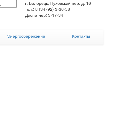
г. Белорецк, Пуховский пер. д. 16
тел.: 8 (34792) 3-30-58
Диспетчер: 3-17-34
Энергосбережение
Контакты