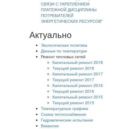
СВЯЗИ С УКРЕПЛЕНИЕМ
ПЛАТЕЖНОЙ ДИСЦИПЛИНЫ
ПОТРЕБИТЕЛЕЙ
ЭНЕРГЕТИЧЕСКИХ РЕСУРСОВ"
Актуально
Экологическая политика
Данные по температуре
Ремонт тепловых сетей
Капитальный ремонт 2018
Текущий ремонт 2018
Капитальный ремонт 2017
Текущий ремонт 2017
Капитальный ремонт 2016
Текущий ремонт 2016
Капитальный ремонт 2015
Текущий ремонт 2015
Температурные графики
Схема теплоснабжения
Гидравлические испытания
Вакансии