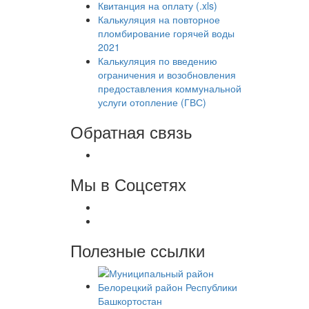
Квитанция на оплату (.xls)
Калькуляция на повторное
пломбирование горячей воды
2021
Калькуляция по введению
ограничения и возобновления
предоставления коммунальной
услуги отопление (ГВС)
Обратная связь
Мы в Соцсетях
Полезные ссылки