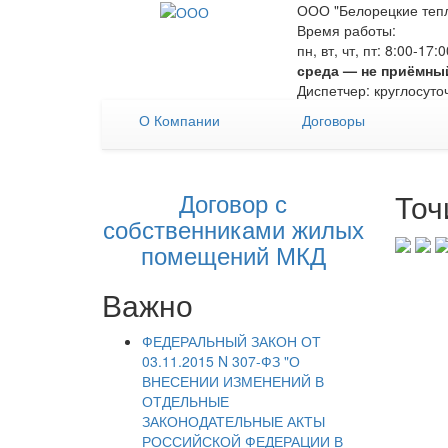
ООО "Белорецкие тепл
Время работы:
пн, вт, чт, пт: 8:00-17
среда — не приёмны
Диспетчер: круглосуто
О Компании
Договоры
Договор с
Точ
собственниками жилых
помещений МКД
Важно
ФЕДЕРАЛЬНЫЙ ЗАКОН ОТ
03.11.2015 N 307-ФЗ "О
ВНЕСЕНИИ ИЗМЕНЕНИЙ В
ОТДЕЛЬНЫЕ
ЗАКОНОДАТЕЛЬНЫЕ АКТЫ
РОССИЙСКОЙ ФЕДЕРАЦИИ В