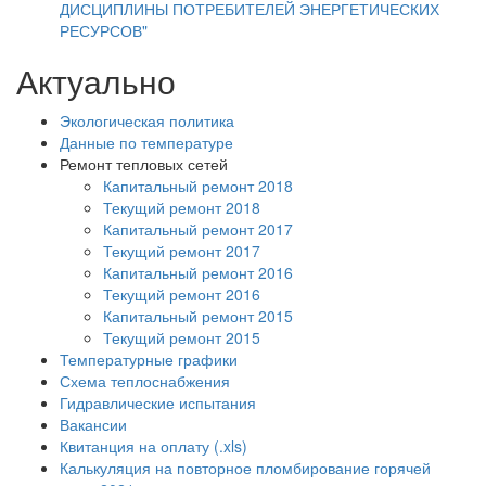
ДИСЦИПЛИНЫ ПОТРЕБИТЕЛЕЙ ЭНЕРГЕТИЧЕСКИХ
РЕСУРСОВ"
Актуально
Экологическая политика
Данные по температуре
Ремонт тепловых сетей
Капитальный ремонт 2018
Текущий ремонт 2018
Капитальный ремонт 2017
Текущий ремонт 2017
Капитальный ремонт 2016
Текущий ремонт 2016
Капитальный ремонт 2015
Текущий ремонт 2015
Температурные графики
Схема теплоснабжения
Гидравлические испытания
Вакансии
Квитанция на оплату (.xls)
Калькуляция на повторное пломбирование горячей