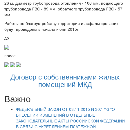
26 м, диаметр трубопровода отопления - 108 мм, подающего
трубопровода ГВС - 89 мм, обратного трубопровода ГВС - 57
мм.
Работы по благоустройству территории и асфальтированию
будут проведены в начале июня 2015г.
до
после
Договор с собственниками жилых
помещений МКД
Важно
ФЕДЕРАЛЬНЫЙ ЗАКОН ОТ 03.11.2015 N 307-ФЗ "О
ВНЕСЕНИИ ИЗМЕНЕНИЙ В ОТДЕЛЬНЫЕ
ЗАКОНОДАТЕЛЬНЫЕ АКТЫ РОССИЙСКОЙ ФЕДЕРАЦИИ
В СВЯЗИ С УКРЕПЛЕНИЕМ ПЛАТЕЖНОЙ