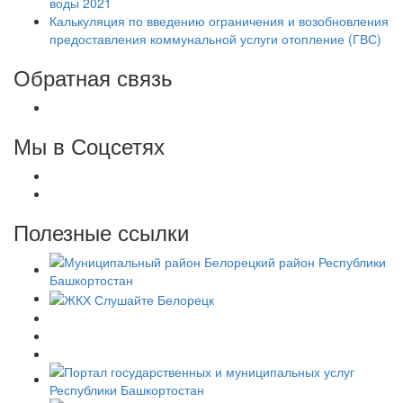
воды 2021
Калькуляция по введению ограничения и возобновления
предоставления коммунальной услуги отопление (ГВС)
Обратная связь
Мы в Соцсетях
Полезные ссылки