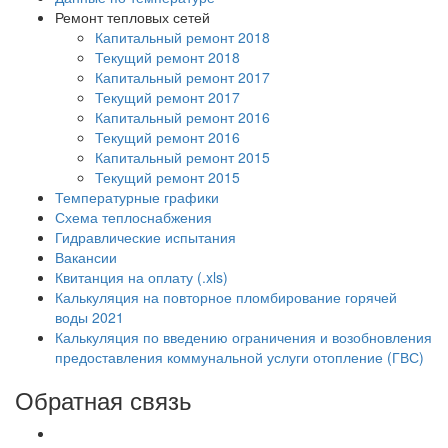
Ремонт тепловых сетей
Капитальный ремонт 2018
Текущий ремонт 2018
Капитальный ремонт 2017
Текущий ремонт 2017
Капитальный ремонт 2016
Текущий ремонт 2016
Капитальный ремонт 2015
Текущий ремонт 2015
Температурные графики
Схема теплоснабжения
Гидравлические испытания
Вакансии
Квитанция на оплату (.xls)
Калькуляция на повторное пломбирование горячей
воды 2021
Калькуляция по введению ограничения и возобновления
предоставления коммунальной услуги отопление (ГВС)
Обратная связь