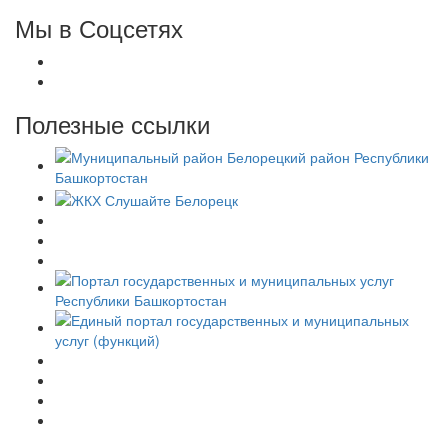
Мы в Соцсетях
Полезные ссылки