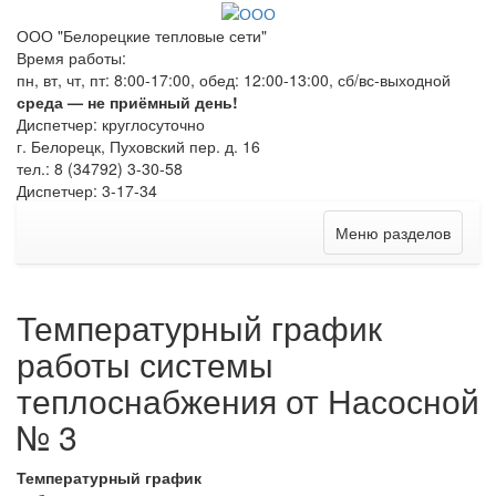
ООО "Белорецкие тепловые сети"
Время работы:
пн, вт, чт, пт: 8:00-17:00, обед: 12:00-13:00, сб/вс-выходной
среда — не приёмный день!
Диспетчер: круглосуточно
г. Белорецк, Пуховский пер. д. 16
тел.: 8 (34792) 3-30-58
Диспетчер: 3-17-34
Меню разделов
Температурный график
работы системы
теплоснабжения от Насосной
№ 3
Температурный график