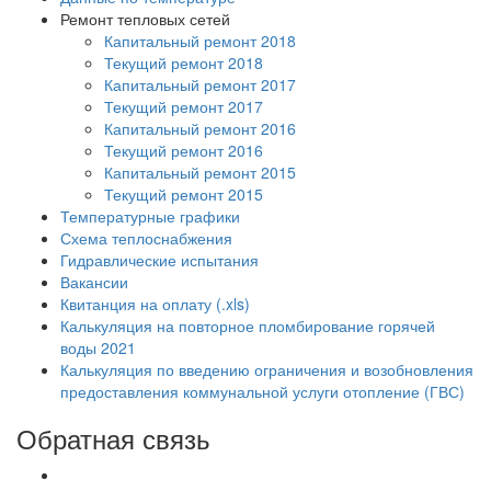
Ремонт тепловых сетей
Капитальный ремонт 2018
Текущий ремонт 2018
Капитальный ремонт 2017
Текущий ремонт 2017
Капитальный ремонт 2016
Текущий ремонт 2016
Капитальный ремонт 2015
Текущий ремонт 2015
Температурные графики
Схема теплоснабжения
Гидравлические испытания
Вакансии
Квитанция на оплату (.xls)
Калькуляция на повторное пломбирование горячей
воды 2021
Калькуляция по введению ограничения и возобновления
предоставления коммунальной услуги отопление (ГВС)
Обратная связь