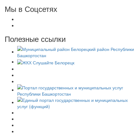
Мы в Соцсетях
Полезные ссылки