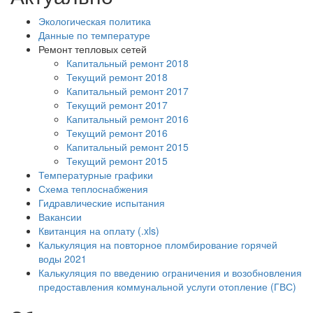
Экологическая политика
Данные по температуре
Ремонт тепловых сетей
Капитальный ремонт 2018
Текущий ремонт 2018
Капитальный ремонт 2017
Текущий ремонт 2017
Капитальный ремонт 2016
Текущий ремонт 2016
Капитальный ремонт 2015
Текущий ремонт 2015
Температурные графики
Схема теплоснабжения
Гидравлические испытания
Вакансии
Квитанция на оплату (.xls)
Калькуляция на повторное пломбирование горячей
воды 2021
Калькуляция по введению ограничения и возобновления
предоставления коммунальной услуги отопление (ГВС)