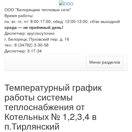
ООО "Белорецкие тепловые сети"
Время работы:
пн, вт, чт, пт: 8:00-17:00, обед: 12:00-13:00, сб/вс-выходной
среда — не приёмный день!
Диспетчер: круглосуточно
г. Белорецк, Пуховский пер. д. 16
тел.: 8 (34792) 3-30-58
Диспетчер: 3-17-34
Меню разделов
Температурный график
работы системы
теплоснабжения от
Котельных № 1,2,3,4 в
п.Тирлянский