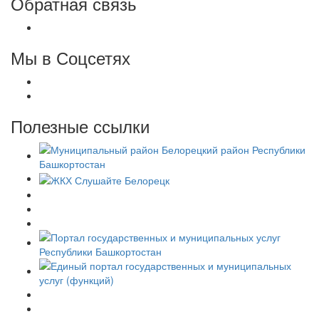
Обратная связь
Мы в Соцсетях
Полезные ссылки