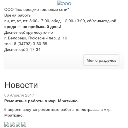
ООО "Белорецкие тепловые сети"
Время работы:
пн, вт, чт, пт: 8:00-17:00, обед: 12:00-13:00, сб/вс-выходной
среда — не приёмный день!
Диспетчер: круглосуточно
г. Белорецк, Пуховский пер. д. 16
тел.: 8 (34792) 3-30-58
Диспетчер: 3-17-34
Меню разделов
Новости
06 Апреля 2017
Ремонтные работы в мкр. Мраткино.
6 апреля ведутся ремонтные работы теплотрассы в мкр.
Мраткино.