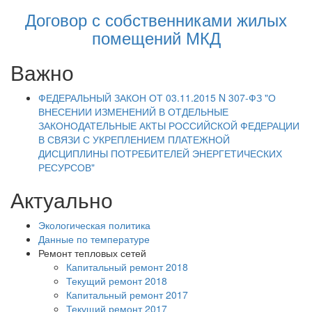
Договор с собственниками жилых
помещений МКД
Важно
ФЕДЕРАЛЬНЫЙ ЗАКОН ОТ 03.11.2015 N 307-ФЗ "О
ВНЕСЕНИИ ИЗМЕНЕНИЙ В ОТДЕЛЬНЫЕ
ЗАКОНОДАТЕЛЬНЫЕ АКТЫ РОССИЙСКОЙ ФЕДЕРАЦИИ
В СВЯЗИ С УКРЕПЛЕНИЕМ ПЛАТЕЖНОЙ
ДИСЦИПЛИНЫ ПОТРЕБИТЕЛЕЙ ЭНЕРГЕТИЧЕСКИХ
РЕСУРСОВ"
Актуально
Экологическая политика
Данные по температуре
Ремонт тепловых сетей
Капитальный ремонт 2018
Текущий ремонт 2018
Капитальный ремонт 2017
Текущий ремонт 2017