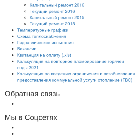
Капитальный ремонт 2016
Текущий ремонт 2016
Капитальный ремонт 2015
Текущий ремонт 2015
Температурные графики
Схема теплоснабжения
Гидравлические испытания
Вакансии
Квитанция на оплату (.xls)
Калькуляция на повторное пломбирование горячей
воды 2021
Калькуляция по введению ограничения и возобновления
предоставления коммунальной услуги отопление (ГВС)
Обратная связь
Мы в Соцсетях