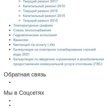
Текущий ремонт 2017
Капитальный ремонт 2016
Текущий ремонт 2016
Капитальный ремонт 2015
Текущий ремонт 2015
Температурные графики
Схема теплоснабжения
Гидравлические испытания
Вакансии
Квитанция на оплату (.xls)
Калькуляция на повторное пломбирование горячей
воды 2021
Калькуляция по введению ограничения и возобновления
предоставления коммунальной услуги отопление (ГВС)
Обратная связь
Мы в Соцсетях