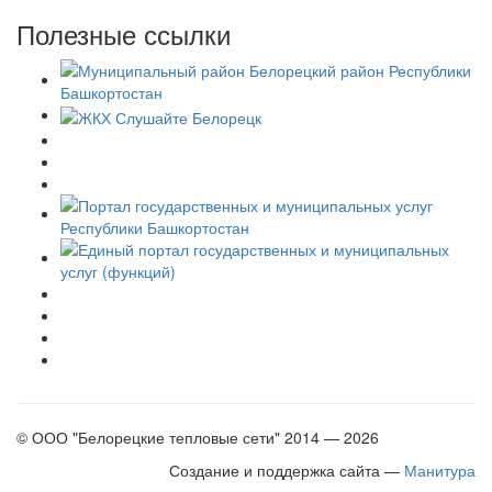
Полезные ссылки
© ООО "Белорецкие тепловые сети" 2014 — 2026
Создание и поддержка сайта —
Манитура