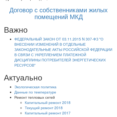
Договор с собственниками жилых
помещений МКД
Важно
ФЕДЕРАЛЬНЫЙ ЗАКОН ОТ 03.11.2015 N 307-ФЗ "О
ВНЕСЕНИИ ИЗМЕНЕНИЙ В ОТДЕЛЬНЫЕ
ЗАКОНОДАТЕЛЬНЫЕ АКТЫ РОССИЙСКОЙ ФЕДЕРАЦИИ
В СВЯЗИ С УКРЕПЛЕНИЕМ ПЛАТЕЖНОЙ
ДИСЦИПЛИНЫ ПОТРЕБИТЕЛЕЙ ЭНЕРГЕТИЧЕСКИХ
РЕСУРСОВ"
Актуально
Экологическая политика
Данные по температуре
Ремонт тепловых сетей
Капитальный ремонт 2018
Текущий ремонт 2018
Капитальный ремонт 2017