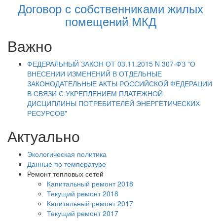
Договор с собственниками жилых
помещений МКД
Важно
ФЕДЕРАЛЬНЫЙ ЗАКОН ОТ 03.11.2015 N 307-ФЗ "О
ВНЕСЕНИИ ИЗМЕНЕНИЙ В ОТДЕЛЬНЫЕ
ЗАКОНОДАТЕЛЬНЫЕ АКТЫ РОССИЙСКОЙ ФЕДЕРАЦИИ
В СВЯЗИ С УКРЕПЛЕНИЕМ ПЛАТЕЖНОЙ
ДИСЦИПЛИНЫ ПОТРЕБИТЕЛЕЙ ЭНЕРГЕТИЧЕСКИХ
РЕСУРСОВ"
Актуально
Экологическая политика
Данные по температуре
Ремонт тепловых сетей
Капитальный ремонт 2018
Текущий ремонт 2018
Капитальный ремонт 2017
Текущий ремонт 2017