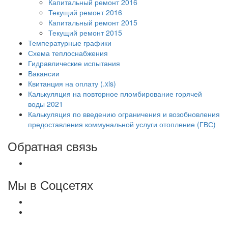
Капитальный ремонт 2016
Текущий ремонт 2016
Капитальный ремонт 2015
Текущий ремонт 2015
Температурные графики
Схема теплоснабжения
Гидравлические испытания
Вакансии
Квитанция на оплату (.xls)
Калькуляция на повторное пломбирование горячей
воды 2021
Калькуляция по введению ограничения и возобновления
предоставления коммунальной услуги отопление (ГВС)
Обратная связь
Мы в Соцсетях