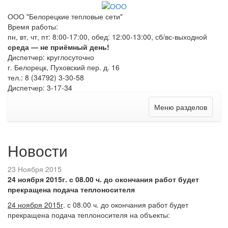
ООО "Белорецкие тепловые сети"
Время работы:
пн, вт, чт, пт: 8:00-17:00, обед: 12:00-13:00, сб/вс-выходной
среда — не приёмный день!
Диспетчер: круглосуточно
г. Белорецк, Пуховский пер. д. 16
тел.: 8 (34792) 3-30-58
Диспетчер: 3-17-34
Меню разделов
Новости
23 Ноября 2015
24 ноября 2015г. с 08.00 ч. до окончания работ будет
прекращена подача теплоносителя
24 ноября 2015г
. с 08.00 ч. до окончания работ будет
прекращена подача теплоносителя на объекты: