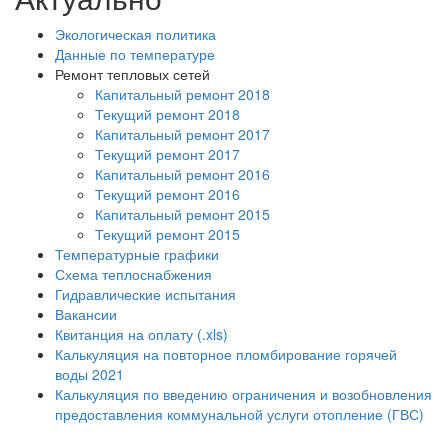
Экологическая политика
Данные по температуре
Ремонт тепловых сетей
Капитальный ремонт 2018
Текущий ремонт 2018
Капитальный ремонт 2017
Текущий ремонт 2017
Капитальный ремонт 2016
Текущий ремонт 2016
Капитальный ремонт 2015
Текущий ремонт 2015
Температурные графики
Схема теплоснабжения
Гидравлические испытания
Вакансии
Квитанция на оплату (.xls)
Калькуляция на повторное пломбирование горячей
воды 2021
Калькуляция по введению ограничения и возобновления
предоставления коммунальной услуги отопление (ГВС)