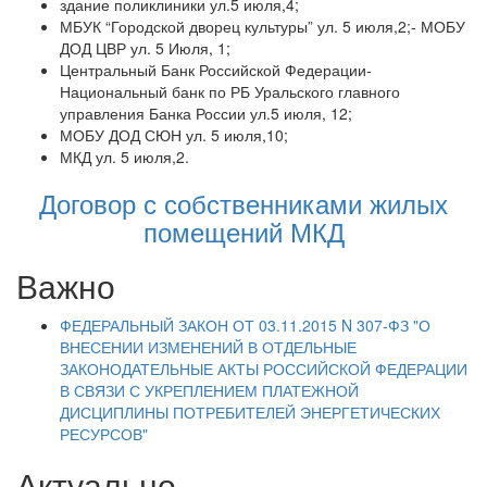
здание поликлиники ул.5 июля,4;
МБУК “Городской дворец культуры” ул. 5 июля,2;- МОБУ
ДОД ЦВР ул. 5 Июля, 1;
Центральный Банк Российской Федерации-
Национальный банк по РБ Уральского главного
управления Банка России ул.5 июля, 12;
МОБУ ДОД СЮН ул. 5 июля,10;
МКД ул. 5 июля,2.
Договор с собственниками жилых
помещений МКД
Важно
ФЕДЕРАЛЬНЫЙ ЗАКОН ОТ 03.11.2015 N 307-ФЗ "О
ВНЕСЕНИИ ИЗМЕНЕНИЙ В ОТДЕЛЬНЫЕ
ЗАКОНОДАТЕЛЬНЫЕ АКТЫ РОССИЙСКОЙ ФЕДЕРАЦИИ
В СВЯЗИ С УКРЕПЛЕНИЕМ ПЛАТЕЖНОЙ
ДИСЦИПЛИНЫ ПОТРЕБИТЕЛЕЙ ЭНЕРГЕТИЧЕСКИХ
РЕСУРСОВ"
Актуально