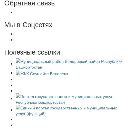
Обратная связь
Мы в Соцсетях
Полезные ссылки