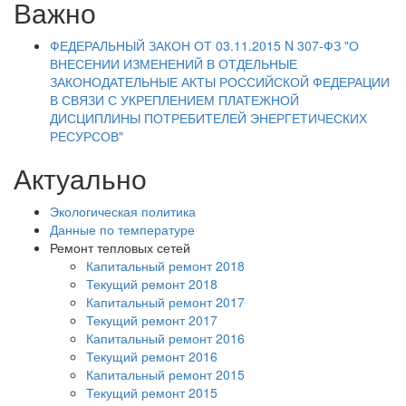
Важно
ФЕДЕРАЛЬНЫЙ ЗАКОН ОТ 03.11.2015 N 307-ФЗ "О
ВНЕСЕНИИ ИЗМЕНЕНИЙ В ОТДЕЛЬНЫЕ
ЗАКОНОДАТЕЛЬНЫЕ АКТЫ РОССИЙСКОЙ ФЕДЕРАЦИИ
В СВЯЗИ С УКРЕПЛЕНИЕМ ПЛАТЕЖНОЙ
ДИСЦИПЛИНЫ ПОТРЕБИТЕЛЕЙ ЭНЕРГЕТИЧЕСКИХ
РЕСУРСОВ"
Актуально
Экологическая политика
Данные по температуре
Ремонт тепловых сетей
Капитальный ремонт 2018
Текущий ремонт 2018
Капитальный ремонт 2017
Текущий ремонт 2017
Капитальный ремонт 2016
Текущий ремонт 2016
Капитальный ремонт 2015
Текущий ремонт 2015