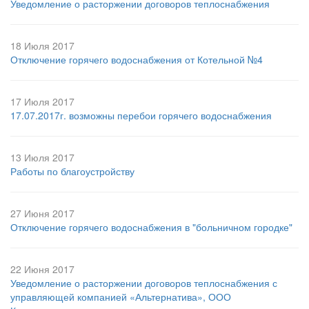
Уведомление о расторжении договоров теплоснабжения
18 Июля 2017
Отключение горячего водоснабжения от Котельной №4
17 Июля 2017
17.07.2017г. возможны перебои горячего водоснабжения
13 Июля 2017
Работы по благоустройству
27 Июня 2017
Отключение горячего водоснабжения в "больничном городке"
22 Июня 2017
Уведомление о расторжении договоров теплоснабжения с
управляющей компанией «Альтернатива», ООО