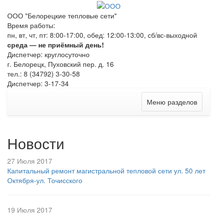
ООО "Белорецкие тепловые сети"
Время работы:
пн, вт, чт, пт: 8:00-17:00, обед: 12:00-13:00, сб/вс-выходной
среда — не приёмный день!
Диспетчер: круглосуточно
г. Белорецк, Пуховский пер. д. 16
тел.: 8 (34792) 3-30-58
Диспетчер: 3-17-34
Меню разделов
Новости
27 Июля 2017
Капитальный ремонт магистральной тепловой сети ул. 50 лет
Октября-ул. Точисского
19 Июля 2017