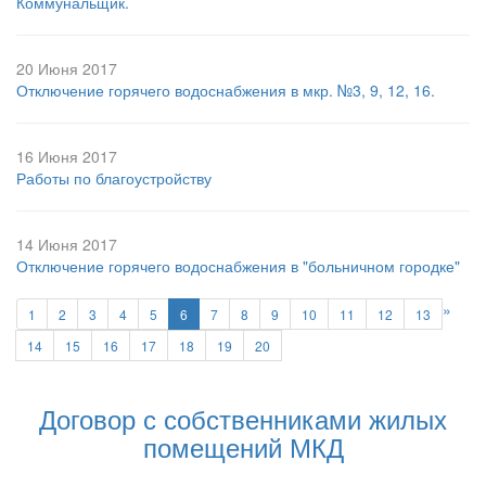
Коммунальщик.
20 Июня 2017
Отключение горячего водоснабжения в мкр. №3, 9, 12, 16.
16 Июня 2017
Работы по благоустройству
14 Июня 2017
Отключение горячего водоснабжения в "больничном городке"
»
1
2
3
4
5
6
7
8
9
10
11
12
13
14
15
16
17
18
19
20
Договор с собственниками жилых
помещений МКД