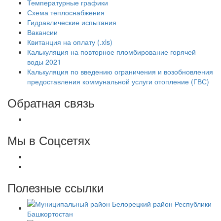
Температурные графики
Схема теплоснабжения
Гидравлические испытания
Вакансии
Квитанция на оплату (.xls)
Калькуляция на повторное пломбирование горячей
воды 2021
Калькуляция по введению ограничения и возобновления
предоставления коммунальной услуги отопление (ГВС)
Обратная связь
Мы в Соцсетях
Полезные ссылки