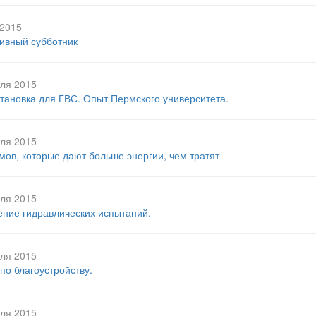
2015
ивный субботник
ля 2015
тановка для ГВС. Опыт Пермского университета.
ля 2015
мов, которые дают больше энергии, чем тратят
ля 2015
ние гидравлических испытаний.
ля 2015
по благоустройству.
ля 2015