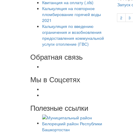
Квитанция на оплату (.xls)
Запуск 
Калькуляция на повторное
пломбирование горячей воды
2
3
2021
Калькуляция по введению
ограничения и возобновления
предоставления коммунальной
услуги отопление (ГВС)
Обратная связь
Мы в Соцсетях
Полезные ссылки