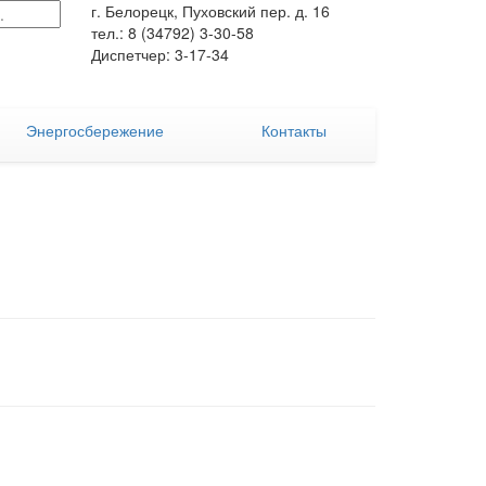
г. Белорецк, Пуховский пер. д. 16
тел.: 8 (34792) 3-30-58
Диспетчер: 3-17-34
Энергосбережение
Контакты