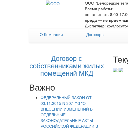
ООО "Белорецкие тепл
Время работы:
пн, вт, чт, пт: 8:00-17
среда — не приёмны
Диспетчер: круглосуто
О Компании
Договоры
Договор с
Тек
собственниками жилых
помещений МКД
Важно
ФЕДЕРАЛЬНЫЙ ЗАКОН ОТ
03.11.2015 N 307-ФЗ "О
ВНЕСЕНИИ ИЗМЕНЕНИЙ В
ОТДЕЛЬНЫЕ
ЗАКОНОДАТЕЛЬНЫЕ АКТЫ
РОССИЙСКОЙ ФЕДЕРАЦИИ В