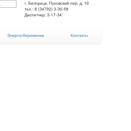
г. Белорецк, Пуховский пер. д. 16
тел.: 8 (34792) 3-30-58
Диспетчер: 3-17-34
Энергосбережение
Контакты