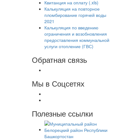
Квитанция на оплату (.xls)
Калькуляция на повторное
пломбирование горячей воды
2021
Калькуляция по введению
ограничения и возобновления
предоставления коммунальной
услуги отопление (ГВС)
Обратная связь
Мы в Соцсетях
Полезные ссылки