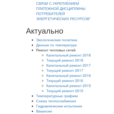
СВЯЗИ С УКРЕПЛЕНИЕМ
ПЛАТЕЖНОЙ ДИСЦИПЛИНЫ
ПОТРЕБИТЕЛЕЙ
ЭНЕРГЕТИЧЕСКИХ РЕСУРСОВ"
Актуально
Экологическая политика
Данные по температуре
Ремонт тепловых сетей
Капитальный ремонт 2018
Текущий ремонт 2018
Капитальный ремонт 2017
Текущий ремонт 2017
Капитальный ремонт 2016
Текущий ремонт 2016
Капитальный ремонт 2015
Текущий ремонт 2015
Температурные графики
Схема теплоснабжения
Гидравлические испытания
Вакансии