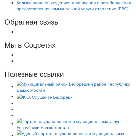
Калькуляция по введению ограничения и возобновления
предоставления коммунальной услуги отопление (ГВС)
Обратная связь
Мы в Соцсетях
Полезные ссылки