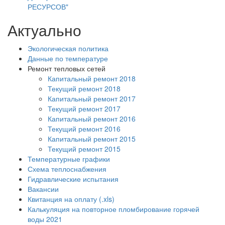
РЕСУРСОВ"
Актуально
Экологическая политика
Данные по температуре
Ремонт тепловых сетей
Капитальный ремонт 2018
Текущий ремонт 2018
Капитальный ремонт 2017
Текущий ремонт 2017
Капитальный ремонт 2016
Текущий ремонт 2016
Капитальный ремонт 2015
Текущий ремонт 2015
Температурные графики
Схема теплоснабжения
Гидравлические испытания
Вакансии
Квитанция на оплату (.xls)
Калькуляция на повторное пломбирование горячей
воды 2021