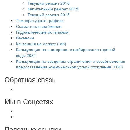
Текущий ремонт 2016
Капитальный ремонт 2015
Текущий ремонт 2015
Температурные графики
Схема теплоснабжения
Гидравлические испытания
Вакансии
Квитанция на оплату (.xls)
Калькуляция на повторное пломбирование горячей
воды 2021
Калькуляция по введению ограничения и возобновления
предоставления коммунальной услуги отопление (ГВС)
Обратная связь
Мы в Соцсетях
Полезные ссылки