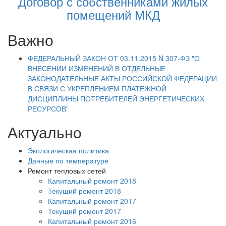
Договор с собственниками жилых
помещений МКД
Важно
ФЕДЕРАЛЬНЫЙ ЗАКОН ОТ 03.11.2015 N 307-ФЗ "О
ВНЕСЕНИИ ИЗМЕНЕНИЙ В ОТДЕЛЬНЫЕ
ЗАКОНОДАТЕЛЬНЫЕ АКТЫ РОССИЙСКОЙ ФЕДЕРАЦИИ
В СВЯЗИ С УКРЕПЛЕНИЕМ ПЛАТЕЖНОЙ
ДИСЦИПЛИНЫ ПОТРЕБИТЕЛЕЙ ЭНЕРГЕТИЧЕСКИХ
РЕСУРСОВ"
Актуально
Экологическая политика
Данные по температуре
Ремонт тепловых сетей
Капитальный ремонт 2018
Текущий ремонт 2018
Капитальный ремонт 2017
Текущий ремонт 2017
Капитальный ремонт 2016