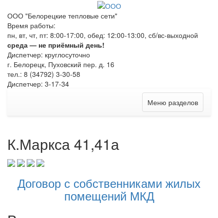
ООО "Белорецкие тепловые сети"
Время работы:
пн, вт, чт, пт: 8:00-17:00, обед: 12:00-13:00, сб/вс-выходной
среда — не приёмный день!
Диспетчер: круглосуточно
г. Белорецк, Пуховский пер. д. 16
тел.: 8 (34792) 3-30-58
Диспетчер: 3-17-34
Меню разделов
К.Маркса 41,41а
Договор с собственниками жилых
помещений МКД