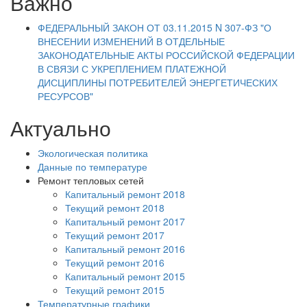
Важно
ФЕДЕРАЛЬНЫЙ ЗАКОН ОТ 03.11.2015 N 307-ФЗ "О
ВНЕСЕНИИ ИЗМЕНЕНИЙ В ОТДЕЛЬНЫЕ
ЗАКОНОДАТЕЛЬНЫЕ АКТЫ РОССИЙСКОЙ ФЕДЕРАЦИИ
В СВЯЗИ С УКРЕПЛЕНИЕМ ПЛАТЕЖНОЙ
ДИСЦИПЛИНЫ ПОТРЕБИТЕЛЕЙ ЭНЕРГЕТИЧЕСКИХ
РЕСУРСОВ"
Актуально
Экологическая политика
Данные по температуре
Ремонт тепловых сетей
Капитальный ремонт 2018
Текущий ремонт 2018
Капитальный ремонт 2017
Текущий ремонт 2017
Капитальный ремонт 2016
Текущий ремонт 2016
Капитальный ремонт 2015
Текущий ремонт 2015
Температурные графики