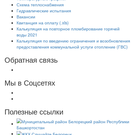
Схема теплоснабжения
Гидравлические испытания
Вакансии
Квитанция на оплату (.xls)
Калькуляция на повторное пломбирование горячей
воды 2021
Калькуляция по введению ограничения и возобновления
предоставления коммунальной услуги отопление (ГВС)
Обратная связь
Мы в Соцсетях
Полезные ссылки