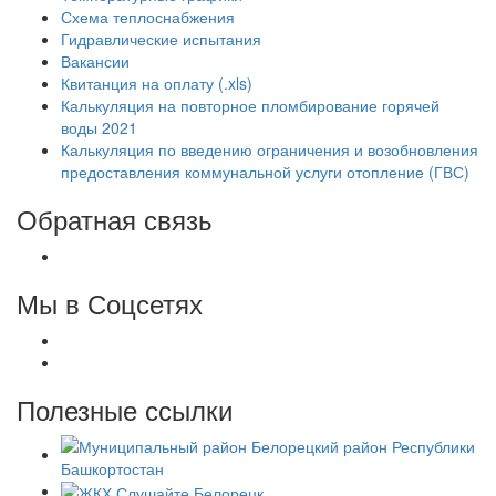
Схема теплоснабжения
Гидравлические испытания
Вакансии
Квитанция на оплату (.xls)
Калькуляция на повторное пломбирование горячей
воды 2021
Калькуляция по введению ограничения и возобновления
предоставления коммунальной услуги отопление (ГВС)
Обратная связь
Мы в Соцсетях
Полезные ссылки