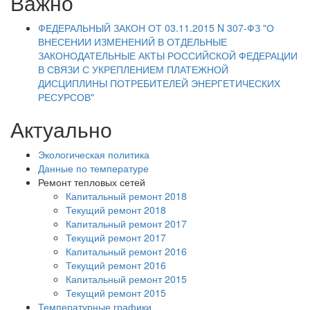
Важно
ФЕДЕРАЛЬНЫЙ ЗАКОН ОТ 03.11.2015 N 307-ФЗ "О
ВНЕСЕНИИ ИЗМЕНЕНИЙ В ОТДЕЛЬНЫЕ
ЗАКОНОДАТЕЛЬНЫЕ АКТЫ РОССИЙСКОЙ ФЕДЕРАЦИИ
В СВЯЗИ С УКРЕПЛЕНИЕМ ПЛАТЕЖНОЙ
ДИСЦИПЛИНЫ ПОТРЕБИТЕЛЕЙ ЭНЕРГЕТИЧЕСКИХ
РЕСУРСОВ"
Актуально
Экологическая политика
Данные по температуре
Ремонт тепловых сетей
Капитальный ремонт 2018
Текущий ремонт 2018
Капитальный ремонт 2017
Текущий ремонт 2017
Капитальный ремонт 2016
Текущий ремонт 2016
Капитальный ремонт 2015
Текущий ремонт 2015
Температурные графики