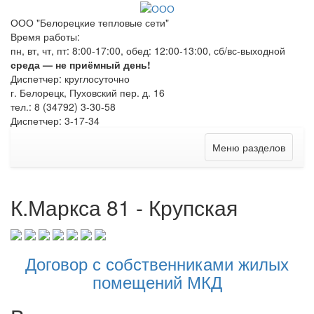
ООО "Белорецкие тепловые сети"
Время работы:
пн, вт, чт, пт: 8:00-17:00, обед: 12:00-13:00, сб/вс-выходной
среда — не приёмный день!
Диспетчер: круглосуточно
г. Белорецк, Пуховский пер. д. 16
тел.: 8 (34792) 3-30-58
Диспетчер: 3-17-34
Меню разделов
К.Маркса 81 - Крупская
Договор с собственниками жилых
помещений МКД