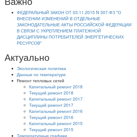
Важно
ФЕДЕРАЛЬНЫЙ ЗАКОН ОТ 03.11.2015 N 307-ФЗ "О
ВНЕСЕНИИ ИЗМЕНЕНИЙ В ОТДЕЛЬНЫЕ
ЗАКОНОДАТЕЛЬНЫЕ АКТЫ РОССИЙСКОЙ ФЕДЕРАЦИИ
В СВЯЗИ С УКРЕПЛЕНИЕМ ПЛАТЕЖНОЙ
ДИСЦИПЛИНЫ ПОТРЕБИТЕЛЕЙ ЭНЕРГЕТИЧЕСКИХ
РЕСУРСОВ"
Актуально
Экологическая политика
Данные по температуре
Ремонт тепловых сетей
Капитальный ремонт 2018
Текущий ремонт 2018
Капитальный ремонт 2017
Текущий ремонт 2017
Капитальный ремонт 2016
Текущий ремонт 2016
Капитальный ремонт 2015
Текущий ремонт 2015
Температурные графики