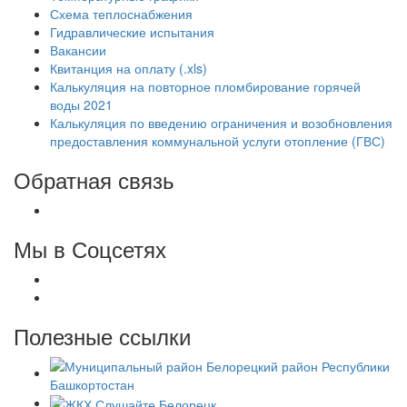
Схема теплоснабжения
Гидравлические испытания
Вакансии
Квитанция на оплату (.xls)
Калькуляция на повторное пломбирование горячей
воды 2021
Калькуляция по введению ограничения и возобновления
предоставления коммунальной услуги отопление (ГВС)
Обратная связь
Мы в Соцсетях
Полезные ссылки