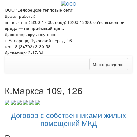
ООО "Белорецкие тепловые сети"
Время работы:
пн, вт, чт, пт: 8:00-17:00, обед: 12:00-13:00, сб/вс-выходной
среда — не приёмный день!
Диспетчер: круглосуточно
г. Белорецк, Пуховский пер. д. 16
тел.: 8 (34792) 3-30-58
Диспетчер: 3-17-34
Меню разделов
К.Маркса 109, 126
Договор с собственниками жилых
помещений МКД