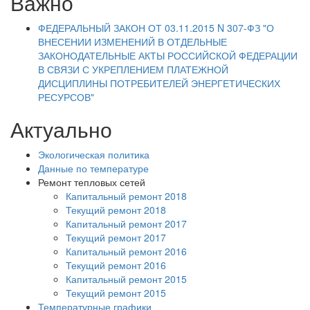
Важно
ФЕДЕРАЛЬНЫЙ ЗАКОН ОТ 03.11.2015 N 307-ФЗ "О
ВНЕСЕНИИ ИЗМЕНЕНИЙ В ОТДЕЛЬНЫЕ
ЗАКОНОДАТЕЛЬНЫЕ АКТЫ РОССИЙСКОЙ ФЕДЕРАЦИИ
В СВЯЗИ С УКРЕПЛЕНИЕМ ПЛАТЕЖНОЙ
ДИСЦИПЛИНЫ ПОТРЕБИТЕЛЕЙ ЭНЕРГЕТИЧЕСКИХ
РЕСУРСОВ"
Актуально
Экологическая политика
Данные по температуре
Ремонт тепловых сетей
Капитальный ремонт 2018
Текущий ремонт 2018
Капитальный ремонт 2017
Текущий ремонт 2017
Капитальный ремонт 2016
Текущий ремонт 2016
Капитальный ремонт 2015
Текущий ремонт 2015
Температурные графики