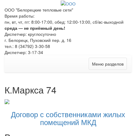
ООО "Белорецкие тепловые сети"
Время работы:
пн, вт, чт, пт: 8:00-17:00, обед: 12:00-13:00, сб/вс-выходной
среда — не приёмный день!
Диспетчер: круглосуточно
г. Белорецк, Пуховский пер. д. 16
тел.: 8 (34792) 3-30-58
Диспетчер: 3-17-34
Меню разделов
К.Маркса 74
Договор с собственниками жилых
помещений МКД