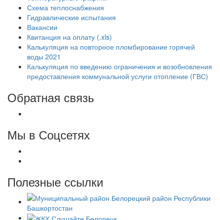
Схема теплоснабжения
Гидравлические испытания
Вакансии
Квитанция на оплату (.xls)
Калькуляция на повторное пломбирование горячей
воды 2021
Калькуляция по введению ограничения и возобновления
предоставления коммунальной услуги отопление (ГВС)
Обратная связь
Мы в Соцсетях
Полезные ссылки