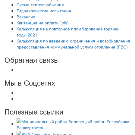
Схема теплоснабжения
Гидравлические испытания
Вакансии
Квитанция на оплату (.xls)
Калькуляция на повторное пломбирование горячей
воды 2021
Калькуляция по введению ограничения и возобновления
предоставления коммунальной услуги отопление (ГВС)
Обратная связь
Мы в Соцсетях
Полезные ссылки