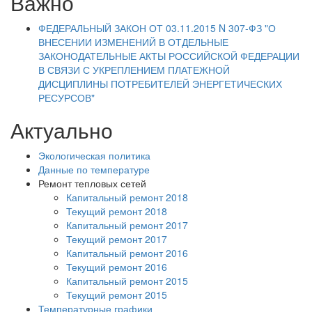
Важно
ФЕДЕРАЛЬНЫЙ ЗАКОН ОТ 03.11.2015 N 307-ФЗ "О
ВНЕСЕНИИ ИЗМЕНЕНИЙ В ОТДЕЛЬНЫЕ
ЗАКОНОДАТЕЛЬНЫЕ АКТЫ РОССИЙСКОЙ ФЕДЕРАЦИИ
В СВЯЗИ С УКРЕПЛЕНИЕМ ПЛАТЕЖНОЙ
ДИСЦИПЛИНЫ ПОТРЕБИТЕЛЕЙ ЭНЕРГЕТИЧЕСКИХ
РЕСУРСОВ"
Актуально
Экологическая политика
Данные по температуре
Ремонт тепловых сетей
Капитальный ремонт 2018
Текущий ремонт 2018
Капитальный ремонт 2017
Текущий ремонт 2017
Капитальный ремонт 2016
Текущий ремонт 2016
Капитальный ремонт 2015
Текущий ремонт 2015
Температурные графики