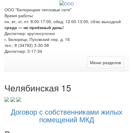
ООО "Белорецкие тепловые сети"
Время работы:
пн, вт, чт, пт: 8:00-17:00, обед: 12:00-13:00, сб/вс-выходной
среда — не приёмный день!
Диспетчер: круглосуточно
г. Белорецк, Пуховский пер. д. 16
тел.: 8 (34792) 3-30-58
Диспетчер: 3-17-34
Меню разделов
Челябинская 15
Договор с собственниками жилых
помещений МКД