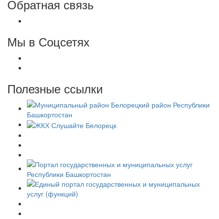
Обратная связь
Мы в Соцсетях
Полезные ссылки