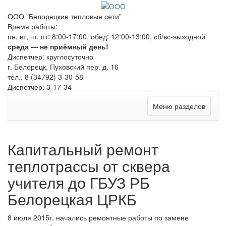
ООО "Белорецкие тепловые сети"
Время работы:
пн, вт, чт, пт: 8:00-17:00, обед: 12:00-13:00, сб/вс-выходной
среда — не приёмный день!
Диспетчер: круглосуточно
г. Белорецк, Пуховский пер. д. 16
тел.: 8 (34792) 3-30-58
Диспетчер: 3-17-34
Меню разделов
Капитальный ремонт
теплотрассы от сквера
учителя до ГБУЗ РБ
Белорецкая ЦРКБ
8 июля 2015г. начались ремонтные работы по замене