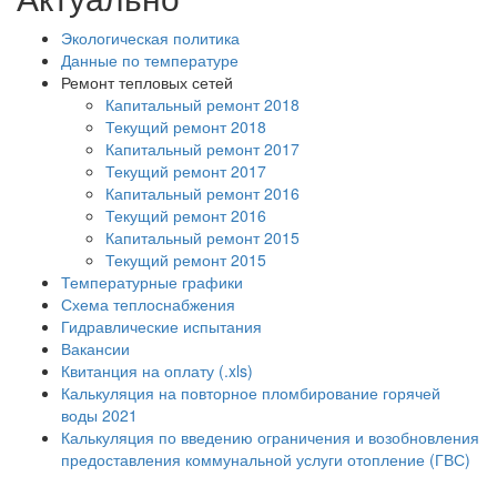
Экологическая политика
Данные по температуре
Ремонт тепловых сетей
Капитальный ремонт 2018
Текущий ремонт 2018
Капитальный ремонт 2017
Текущий ремонт 2017
Капитальный ремонт 2016
Текущий ремонт 2016
Капитальный ремонт 2015
Текущий ремонт 2015
Температурные графики
Схема теплоснабжения
Гидравлические испытания
Вакансии
Квитанция на оплату (.xls)
Калькуляция на повторное пломбирование горячей
воды 2021
Калькуляция по введению ограничения и возобновления
предоставления коммунальной услуги отопление (ГВС)