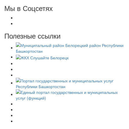
Мы в Соцсетях
Полезные ссылки