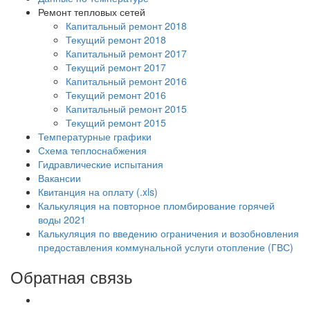
Ремонт тепловых сетей
Капитальный ремонт 2018
Текущий ремонт 2018
Капитальный ремонт 2017
Текущий ремонт 2017
Капитальный ремонт 2016
Текущий ремонт 2016
Капитальный ремонт 2015
Текущий ремонт 2015
Температурные графики
Схема теплоснабжения
Гидравлические испытания
Вакансии
Квитанция на оплату (.xls)
Калькуляция на повторное пломбирование горячей
воды 2021
Калькуляция по введению ограничения и возобновления
предоставления коммунальной услуги отопление (ГВС)
Обратная связь