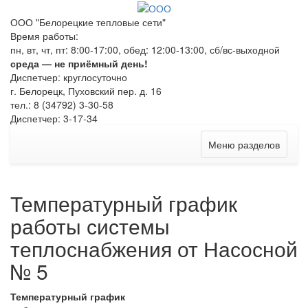
ООО "Белорецкие тепловые сети"
Время работы:
пн, вт, чт, пт: 8:00-17:00, обед: 12:00-13:00, сб/вс-выходной
среда — не приёмный день!
Диспетчер: круглосуточно
г. Белорецк, Пуховский пер. д. 16
тел.: 8 (34792) 3-30-58
Диспетчер: 3-17-34
Меню разделов
Температурный график
работы системы
теплоснабжения от Насосной
№ 5
Температурный график