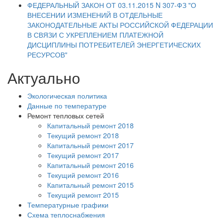
ФЕДЕРАЛЬНЫЙ ЗАКОН ОТ 03.11.2015 N 307-ФЗ "О
ВНЕСЕНИИ ИЗМЕНЕНИЙ В ОТДЕЛЬНЫЕ
ЗАКОНОДАТЕЛЬНЫЕ АКТЫ РОССИЙСКОЙ ФЕДЕРАЦИИ
В СВЯЗИ С УКРЕПЛЕНИЕМ ПЛАТЕЖНОЙ
ДИСЦИПЛИНЫ ПОТРЕБИТЕЛЕЙ ЭНЕРГЕТИЧЕСКИХ
РЕСУРСОВ"
Актуально
Экологическая политика
Данные по температуре
Ремонт тепловых сетей
Капитальный ремонт 2018
Текущий ремонт 2018
Капитальный ремонт 2017
Текущий ремонт 2017
Капитальный ремонт 2016
Текущий ремонт 2016
Капитальный ремонт 2015
Текущий ремонт 2015
Температурные графики
Схема теплоснабжения