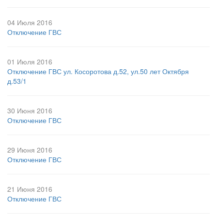
04 Июля 2016
Отключение ГВС
01 Июля 2016
Отключение ГВС ул. Косоротова д.52, ул.50 лет Октября
д.53/1
30 Июня 2016
Отключение ГВС
29 Июня 2016
Отключение ГВС
21 Июня 2016
Отключение ГВС