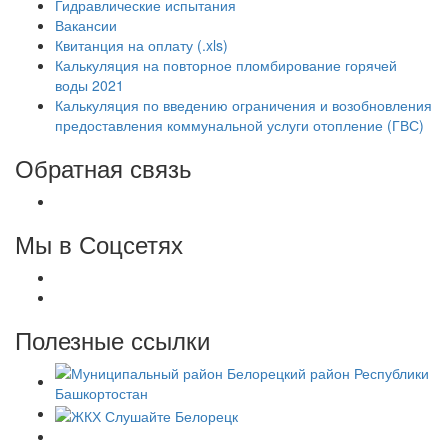
Гидравлические испытания
Вакансии
Квитанция на оплату (.xls)
Калькуляция на повторное пломбирование горячей
воды 2021
Калькуляция по введению ограничения и возобновления
предоставления коммунальной услуги отопление (ГВС)
Обратная связь
Мы в Соцсетях
Полезные ссылки