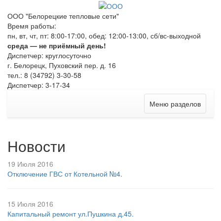
ООО "Белорецкие тепловые сети"
Время работы:
пн, вт, чт, пт: 8:00-17:00, обед: 12:00-13:00, сб/вс-выходной
среда — не приёмный день!
Диспетчер: круглосуточно
г. Белорецк, Пуховский пер. д. 16
тел.: 8 (34792) 3-30-58
Диспетчер: 3-17-34
Меню разделов
Новости
19 Июля 2016
Отключение ГВС от Котельной №4.
15 Июля 2016
Капитальный ремонт ул.Пушкина д.45.