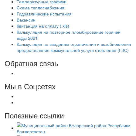
Температурные графики
Схема теплоснабжения
Гидравлические испытания
Вакансии
Квитанция на оплату (.xls)
Калькуляция на повторное пломбирование горячей
воды 2021
Калькуляция по введению ограничения и возобновления
предоставления коммунальной услуги отопление (ГВС)
Обратная связь
Мы в Соцсетях
Полезные ссылки