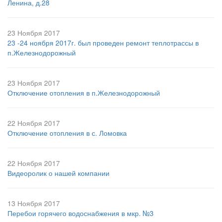
Ленина, д.28
23 Ноября 2017
23 -24 ноября 2017г. был проведен ремонт теплотрассы в
п.Железнодорожный
23 Ноября 2017
Отключение отопления в п.Железнодорожный
22 Ноября 2017
Отключение отопления в с. Ломовка
22 Ноября 2017
Видеоролик о нашей компании
13 Ноября 2017
Перебои горячего водоснабжения в мкр. №3