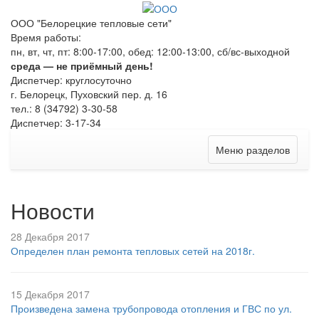
ООО "Белорецкие тепловые сети"
Время работы:
пн, вт, чт, пт: 8:00-17:00, обед: 12:00-13:00, сб/вс-выходной
среда — не приёмный день!
Диспетчер: круглосуточно
г. Белорецк, Пуховский пер. д. 16
тел.: 8 (34792) 3-30-58
Диспетчер: 3-17-34
Меню разделов
Новости
28 Декабря 2017
Определен план ремонта тепловых сетей на 2018г.
15 Декабря 2017
Произведена замена трубопровода отопления и ГВС по ул.