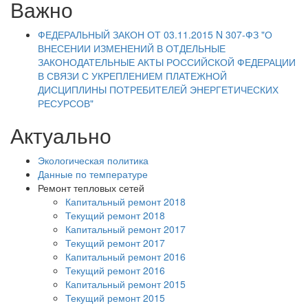
Важно
ФЕДЕРАЛЬНЫЙ ЗАКОН ОТ 03.11.2015 N 307-ФЗ "О
ВНЕСЕНИИ ИЗМЕНЕНИЙ В ОТДЕЛЬНЫЕ
ЗАКОНОДАТЕЛЬНЫЕ АКТЫ РОССИЙСКОЙ ФЕДЕРАЦИИ
В СВЯЗИ С УКРЕПЛЕНИЕМ ПЛАТЕЖНОЙ
ДИСЦИПЛИНЫ ПОТРЕБИТЕЛЕЙ ЭНЕРГЕТИЧЕСКИХ
РЕСУРСОВ"
Актуально
Экологическая политика
Данные по температуре
Ремонт тепловых сетей
Капитальный ремонт 2018
Текущий ремонт 2018
Капитальный ремонт 2017
Текущий ремонт 2017
Капитальный ремонт 2016
Текущий ремонт 2016
Капитальный ремонт 2015
Текущий ремонт 2015